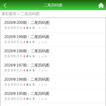
二尾四码图
澳彩图库
> 二尾四码图
2026年200期：二尾四码图
更多资料尽在
４
８
ｋ９
．ｃｏｍ
2026年199期：二尾四码图
更多资料尽在
４
８
ｋ９
．ｃｏｍ
2026年198期：二尾四码图
更多资料尽在
４
８
ｋ９
．ｃｏｍ
2026年197期：二尾四码图
更多资料尽在
４
８
ｋ９
．ｃｏｍ
2026年196期：二尾四码图
更多资料尽在
４
８
ｋ９
．ｃｏｍ
2026年195期：二尾四码图
更多资料尽在
４
８
ｋ９
．ｃｏｍ