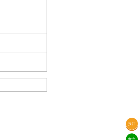
投注
留言