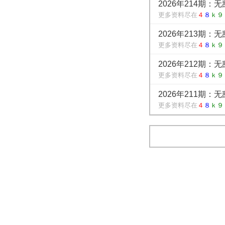
2026年214期：
更多资料尽在
４
８
ｋ９
2026年213期：
更多资料尽在
４
８
ｋ９
2026年212期：
更多资料尽在
４
８
ｋ９
2026年211期：
更多资料尽在
４
８
ｋ９