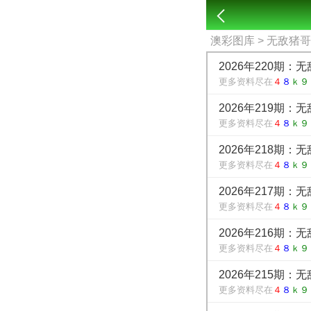
澳彩图库
> 无敌猪
2026年220期：
更多资料尽在
４
８
ｋ９
2026年219期：
更多资料尽在
４
８
ｋ９
2026年218期：
更多资料尽在
４
８
ｋ９
2026年217期：
更多资料尽在
４
８
ｋ９
2026年216期：
更多资料尽在
４
８
ｋ９
2026年215期：
更多资料尽在
４
８
ｋ９