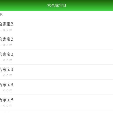
六合家宝B
B
六合家宝B
．ｃｏｍ
六合家宝B
．ｃｏｍ
六合家宝B
．ｃｏｍ
六合家宝B
．ｃｏｍ
六合家宝B
．ｃｏｍ
六合家宝B
．ｃｏｍ