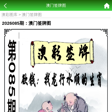
澳门签牌图
澳彩图库
>
澳门签牌图
2026085期：澳门签牌图