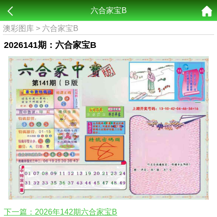
六合家宝B
澳彩图库
>
六合家宝B
2026141期：六合家宝B
下一篇：2026年142期六合家宝B