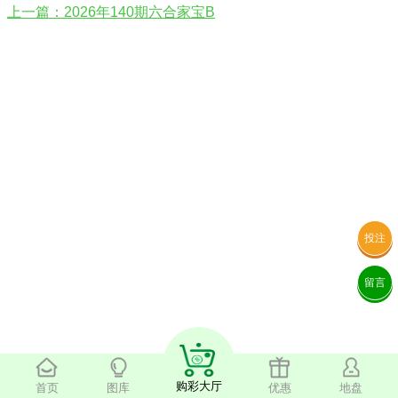
上一篇：2026年140期六合家宝B
投注
留言
购彩大厅
首页
图库
优惠
地盘